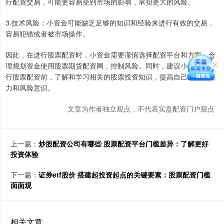
行配资交易，可能更容易受到市场的影响，承担更大的风险。
3.技术风险：小资金可能缺乏足够的知识和经验来进行有效的交易，
容易犯错或者被市场操作。
因此，在进行股票配资时，小资金需要谨慎选择配资平台和方案，合
理规划资金使用股票期货配资网，控制风险。同时，建议小资金在进
行股票配资前，了解和学习相关的股票投资知识，提高自己的交易能
力和风险意识。
文章为作者独立观点，不代表实盘配资门户观点
上一篇：
炒股配资公司有哪些 股票配资平台门槛差异：了解更好
投资体验
下一篇：
证券etf股价 搭建起投资起点的关键要素：股票配资门槛
面面观
相关文章