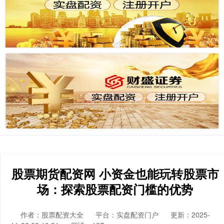
股票期货配资网 小资金也能玩转股票市
场：探索股票配资门槛的优势
作者：股票配资大全
平台：实盘配资门户
更新：2025-