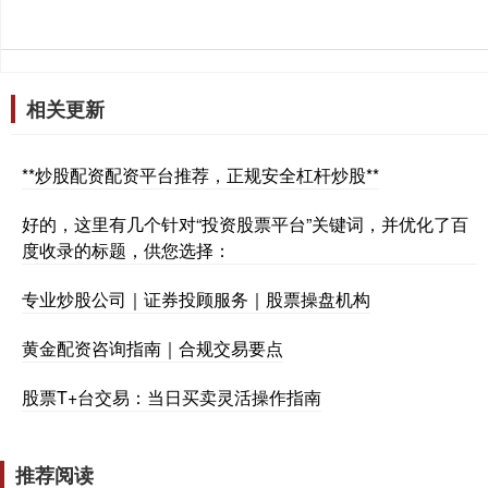
相关更新
**炒股配资配资平台推荐，正规安全杠杆炒股**
好的，这里有几个针对“投资股票平台”关键词，并优化了百
度收录的标题，供您选择：
专业炒股公司｜证券投顾服务｜股票操盘机构
黄金配资咨询指南｜合规交易要点
股票T+台交易：当日买卖灵活操作指南
推荐阅读