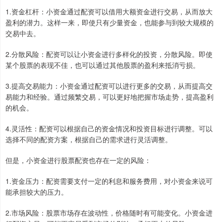
1.资金杠杆：小资金通过配资可以借用大额资金进行交易，从而放大
盈利的潜力。这样一来，即使只有少量资金，也能参与到较大规模的
交易中去。
2.分散风险：配资可以让小资金进行多样化的投资，分散风险。即使
某个股票的表现不佳，也可以通过其他股票的盈利来抵消亏损。
3.提高交易能力：小资金通过配资可以进行更多的交易，从而提高交
易能力和经验。通过频繁交易，可以更好地把握市场走势，提高盈利
的机会。
4.灵活性：配资可以根据自己的资金情况和投资目标进行调整。可以
选择不同的配资方案，根据自己的需求进行灵活调整。
但是，小资金进行股票配资也存在一定的风险：
1.资金压力：配资需要支付一定的利息和服务费用，对小资金来说可
能承担较大的压力。
2.市场风险：股票市场存在波动性，价格随时有可能变化。小资金进