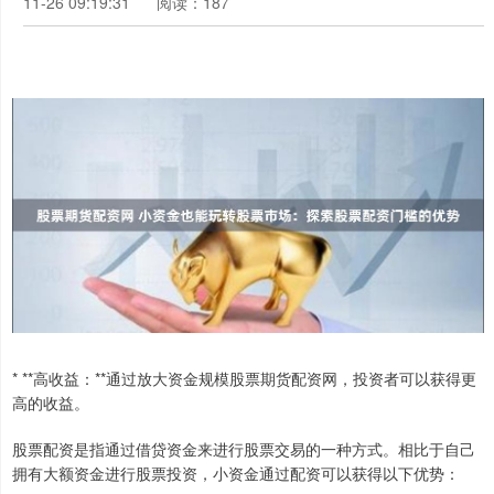
11-26 09:19:31
阅读：187
* **高收益：**通过放大资金规模股票期货配资网，投资者可以获得更
高的收益。
股票配资是指通过借贷资金来进行股票交易的一种方式。相比于自己
拥有大额资金进行股票投资，小资金通过配资可以获得以下优势：