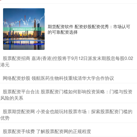
期货配资软件 配资炒股配资优秀：市场认可
的可靠配资选择
​股票配资招商 嘉涛(香港)控股将于9月12日派发末期股息每股0.02
港元
​网络配资炒股 领航医药生物科技重续清华大学合作协议
​股票配资平台合法 股票配资门槛如何影响投资策略：门槛与投资
风险的关系
​股票期货配资网 小资金也能玩转股票市场：探索股票配资门槛的
优势
​股票配资手续费 了解股票配资网的正规程度