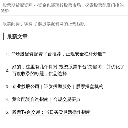
​股票期货配资网 小资金也能玩转股票市场：探索股票配资门槛的
优势
​股票配资手续费 了解股票配资网的正规程度
最新文章
**炒股配资配资平台推荐，正规安全杠杆炒股**
1、
好的，这里有几个针对“投资股票平台”关键词，并优化了
2、
百度收录的标题，供您选择：
专业炒股公司｜证券投顾服务｜股票操盘机构
3、
黄金配资咨询指南｜合规交易要点
4、
股票T+台交易：当日买卖灵活操作指南
5、