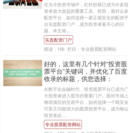
在当今投资市场中，杠杆炒股已成为许多投
资者放大收益的重要工具。然而，面对众多
配资平台，如何选择一家正规安全的配资平
台实盘配资门户，成为投资者最关心的问
题。本文将....
实盘配资门户
阅读：
166
栏目：
专业股票配资网站
好的，这里有几个针对“投资股
票平台”关键词，并优化了百度
收录的标题，供您选择：
在数字化金融时代，投资股票平台已成为广
大投资者进入股市的重要门户。面对市场上
琳琅满目的交易平台，如何选择一个既安全
可靠又功能强大的股票投资平台，成为每位
投资者必....
专业股票配资网站