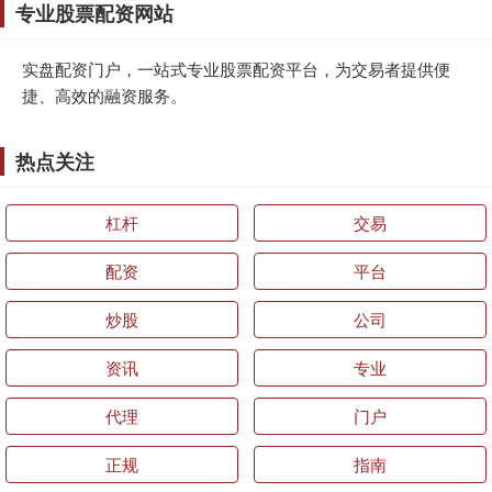
专业股票配资网站
实盘配资门户，一站式专业股票配资平台，为交易者提供便
捷、高效的融资服务。
热点关注
杠杆
交易
配资
平台
炒股
公司
资讯
专业
代理
门户
正规
指南