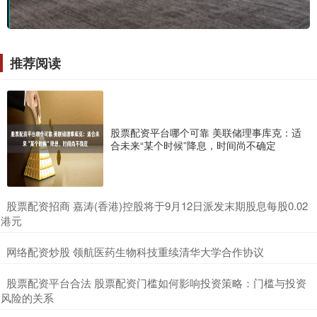
推荐阅读
股票配资平台哪个可靠 美联储理事库克：适
合未来“某个时候”降息，时间尚不确定
​股票配资招商 嘉涛(香港)控股将于9月12日派发末期股息每股0.02
港元
​网络配资炒股 领航医药生物科技重续清华大学合作协议
​股票配资平台合法 股票配资门槛如何影响投资策略：门槛与投资
风险的关系