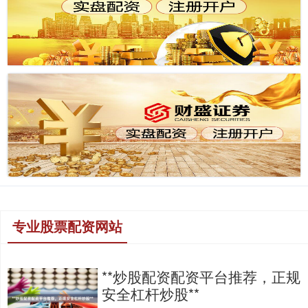
专业股票配资网站
**炒股配资配资平台推荐，正规
安全杠杆炒股**