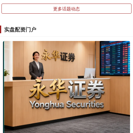
更多话题动态
实盘配资门户