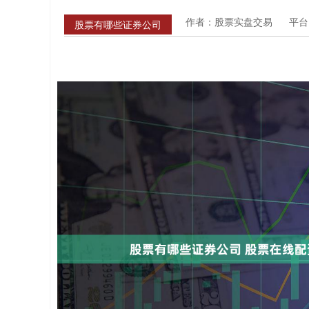
作者：股票实盘交易
平台
股票有哪些证券公司