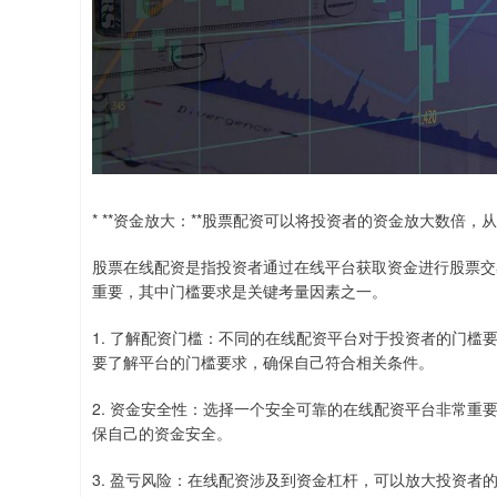
* **资金放大：**股票配资可以将投资者的资金放大数倍
股票在线配资是指投资者通过在线平台获取资金进行股票交
重要，其中门槛要求是关键考量因素之一。
1. 了解配资门槛：不同的在线配资平台对于投资者的门
要了解平台的门槛要求，确保自己符合相关条件。
2. 资金安全性：选择一个安全可靠的在线配资平台非常
保自己的资金安全。
3. 盈亏风险：在线配资涉及到资金杠杆，可以放大投资