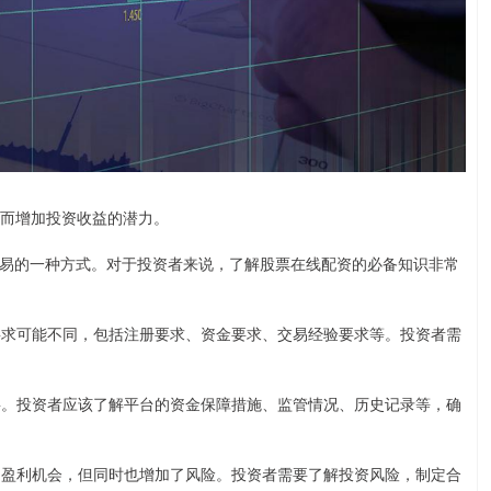
，从而增加投资收益的潜力。
易的一种方式。对于投资者来说，了解股票在线配资的必备知识非常
槛要求可能不同，包括注册要求、资金要求、交易经验要求等。投资者需
重要。投资者应该了解平台的资金保障措施、监管情况、历史记录等，确
者的盈利机会，但同时也增加了风险。投资者需要了解投资风险，制定合