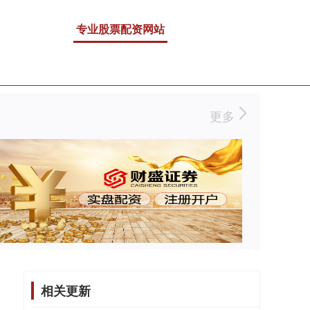
专业股票配资网站
更多
相关更新