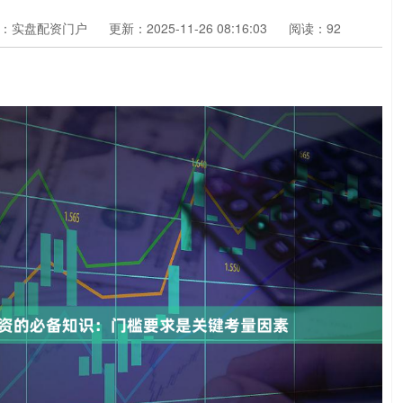
：实盘配资门户
更新：2025-11-26 08:16:03
阅读：92