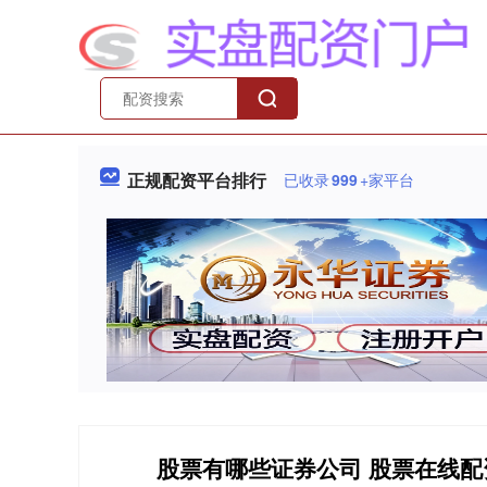
正规配资平台排行
已收录
999
+家平台
股票有哪些证券公司 股票在线