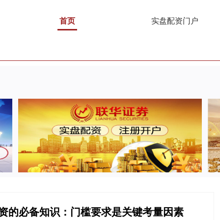
首页
实盘配资门户
配资的必备知识：门槛要求是关键考量因素