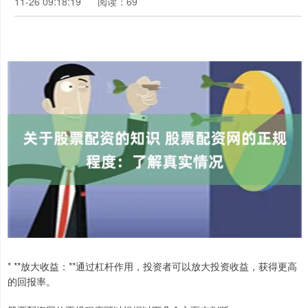
11-26 09:18:19
阅读：69
* **放大收益：**通过杠杆作用，投资者可以放大投资收益，获得更高
的回报率。