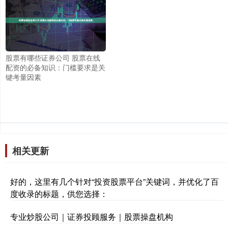
股票有哪些证券公司 股票在线
配资的必备知识：门槛要求是关
键考量因素
相关更新
好的，这里有几个针对“投资股票平台”关键词，并优化了百
度收录的标题，供您选择：
专业炒股公司｜证券投顾服务｜股票操盘机构