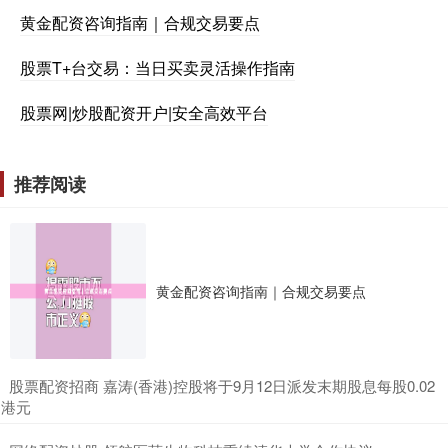
黄金配资咨询指南｜合规交易要点
股票T+台交易：当日买卖灵活操作指南
股票网|炒股配资开户|安全高效平台
推荐阅读
黄金配资咨询指南｜合规交易要点
​股票配资招商 嘉涛(香港)控股将于9月12日派发末期股息每股0.02
港元