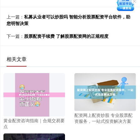
上一篇：
私募从业者可以炒股吗 智能分析股票配资平台软件，助
您明智决策
下一篇：
股票配资手续费 了解股票配资网的正规程度
相关文章
配资网上配资炒股 专业股票配
黄金配资咨询指南｜合规交易要
资服务，一站式投资解决方案
点