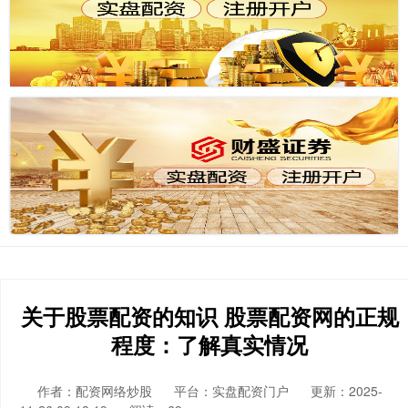
关于股票配资的知识 股票配资网的正规
程度：了解真实情况
作者：配资网络炒股
平台：实盘配资门户
更新：2025-