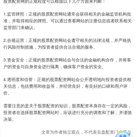
股票配资网的正规程度可以根据以下几个方面来判断：
1.监管牌照：正规的股票配资网站通常会获得相关的金融监管机构批
准，并取得相应的牌照。可以通过查看网站的注册信息或者联系相关
监管部门来确认。
2.合规运营：正规的股票配资网站会遵守相关的法律法规，并严格执
行风险控制措施，为投资者提供合法合规的服务。
3.资金安全：正规的股票配资网站会与合法的金融机构合作，并将客
户的资金与自身资金进行隔离，确保客户资金的安全。
4.透明度和信誉：正规的股票配资网站会公开透明地向投资者提供相
关信息，包括费用和收益等，并经营良好，有良好的口碑和用户评
价。
需要注意的是关于股票配资的知识，股票配资本身存在一定的风险，
投资者在选择股票配资网站时，应该进行充分的调查和了解，并谨慎
决策。
文章为作者独立观点，不代表实盘配资门户观点