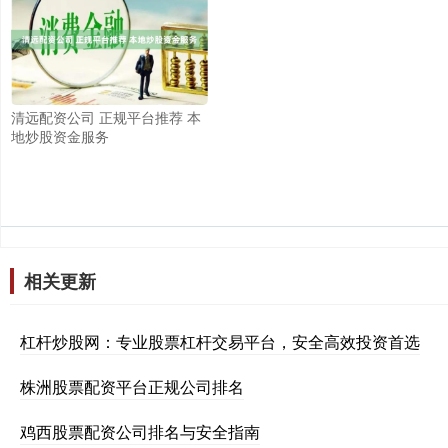
清远配资公司 正规平台推荐 本
地炒股资金服务
相关更新
杠杆炒股网：专业股票杠杆交易平台，安全高效投资首选
株洲股票配资平台正规公司排名
鸡西股票配资公司排名与安全指南