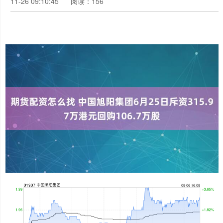
11-26 09:10:45
阅读：156