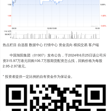
热点栏目 自选股 数据中心 行情中心 资金流向 模拟交易 客户端
中国旭阳集团（01907）发布公告，于2024年6月25日该公司斥
资315.97万港元回购106.7万股期货配资怎么找，回购价格为每股
2.95-2.97港元。
* 投资者提供一定比例的自有资金作为保证金。