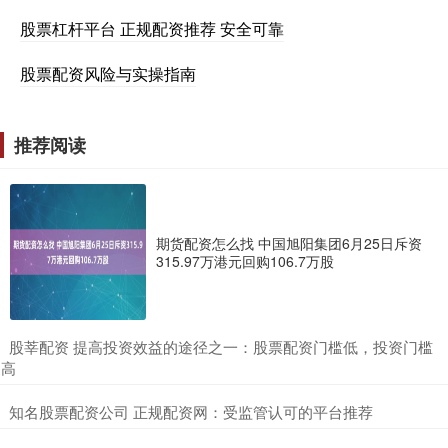
股票杠杆平台 正规配资推荐 安全可靠
股票配资风险与实操指南
推荐阅读
期货配资怎么找 中国旭阳集团6月25日斥资
315.97万港元回购106.7万股
​股莘配资 提高投资效益的途径之一：股票配资门槛低，投资门槛
高
​知名股票配资公司 正规配资网：受监管认可的平台推荐