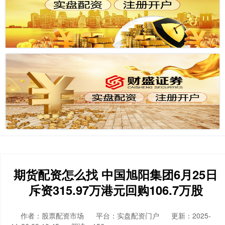
期货配资怎么找 中国旭阳集团6月25日
斥资315.97万港元回购106.7万股
作者：股票配资市场
平台：实盘配资门户
更新：2025-